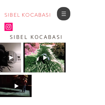
SIBEL KOCABASI
SIBEL KOCABASI